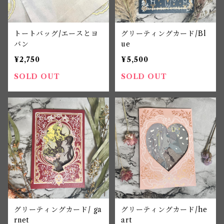
トートバッグ/エースとヨ
グリーティングカード/Bl
バン
ue
¥2,750
¥5,500
SOLD OUT
SOLD OUT
グリーティングカード/ ga
グリーティングカード/he
rnet
art