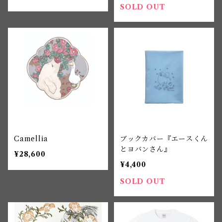
SOLD OUT
Camellia
ブックカバー『エースくん
とヨバンさん』
¥28,600
¥4,400
SOLD OUT