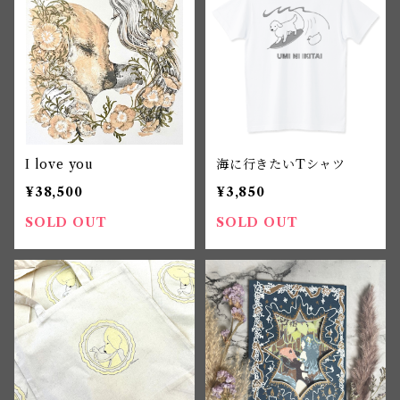
I love you
海に行きたいTシャツ
¥38,500
¥3,850
SOLD OUT
SOLD OUT